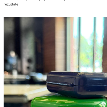
rezultate!