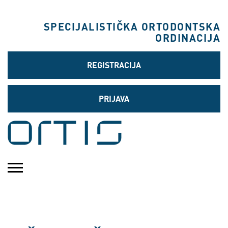
SPECIJALISTIČKA ORTODONTSKA
ORDINACIJA
REGISTRACIJA
PRIJAVA