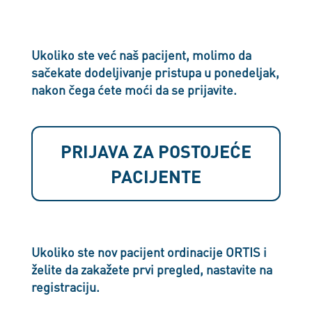
Ukoliko ste već naš pacijent, molimo da
sačekate dodeljivanje pristupa u ponedeljak,
nakon čega ćete moći da se prijavite.
PRIJAVA ZA POSTOJEĆE
PACIJENTE
Ukoliko ste nov pacijent ordinacije ORTIS i
želite da zakažete prvi pregled, nastavite na
registraciju.