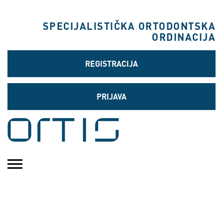
SPECIJALISTIČKA ORTODONTSKA
ORDINACIJA
REGISTRACIJA
PRIJAVA