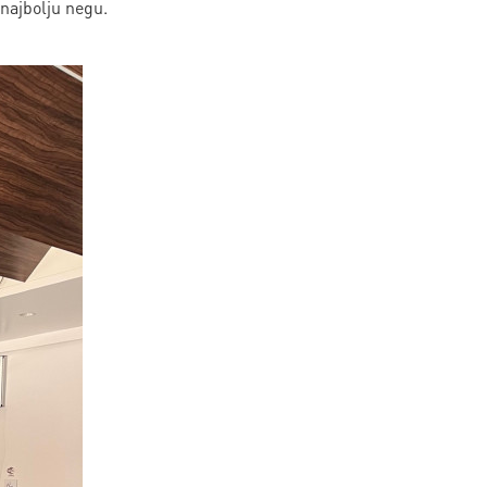
 najbolju negu.