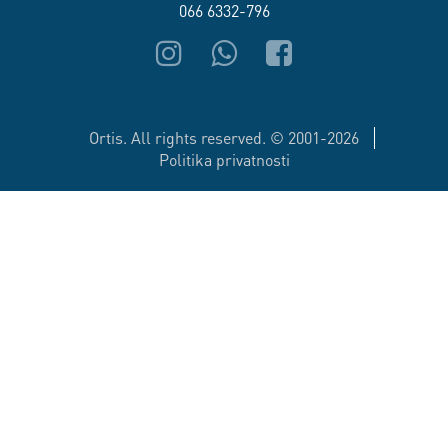
066 6332-796
Ortis. All rights reserved. © 2001-2026
Politika privatnosti