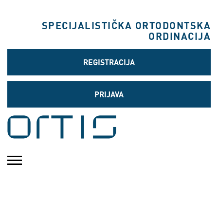
SPECIJALISTIČKA ORTODONTSKA
ORDINACIJA
REGISTRACIJA
PRIJAVA