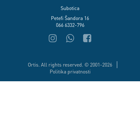
Subotica
Petefi Šandora 16
066 6332-796
Ortis. All rights reserved. © 2001-2026
Politika privatnosti