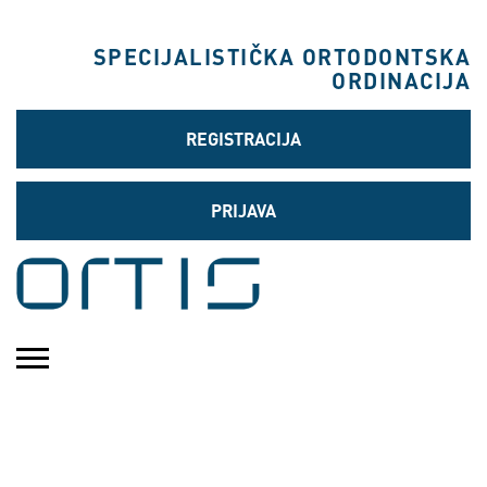
SPECIJALISTIČKA ORTODONTSKA
ORDINACIJA
REGISTRACIJA
PRIJAVA