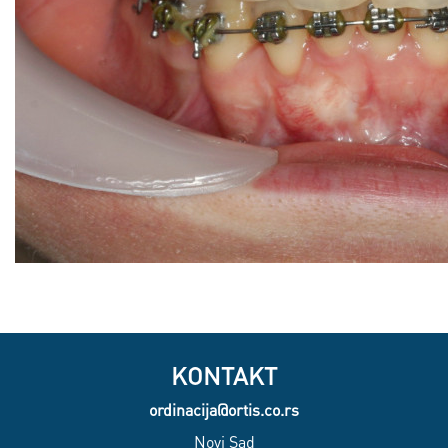
KONTAKT
ordinacija@ortis.co.rs
Novi Sad