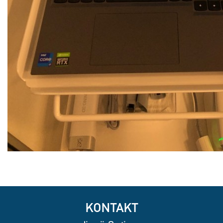
KONTAKT