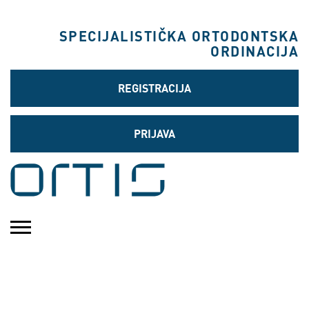
SPECIJALISTIČKA ORTODONTSKA
ORDINACIJA
REGISTRACIJA
PRIJAVA