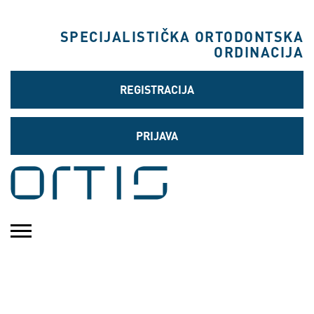
SPECIJALISTIČKA ORTODONTSKA
ORDINACIJA
REGISTRACIJA
PRIJAVA